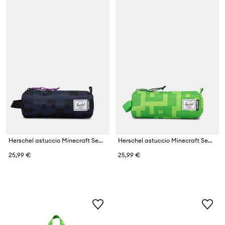
Herschel astuccio Minecraft Settlement
Herschel astuccio Minecraft Settlement
25,99 €
25,99 €