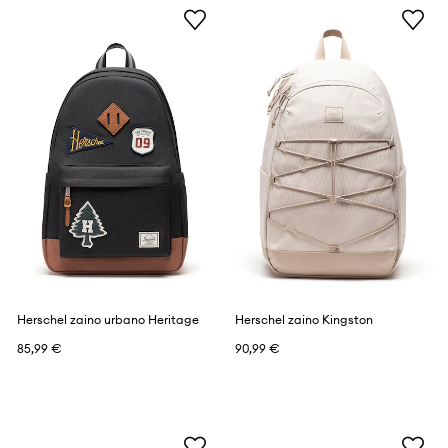
Herschel zaino urbano Heritage
Herschel zaino Kingston
85,99 €
90,99 €