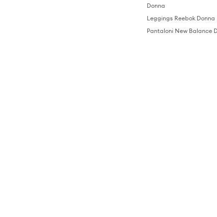
Donna
Leggings Reebok Donna
Pantaloni New Balance 