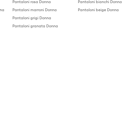
Pantaloni rosa Donna
Pantaloni bianchi Donna
nna
Pantaloni marroni Donna
Pantaloni beige Donna
Pantaloni grigi Donna
Pantaloni granata Donna