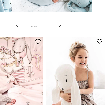
Prezzo