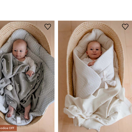
codice OFF