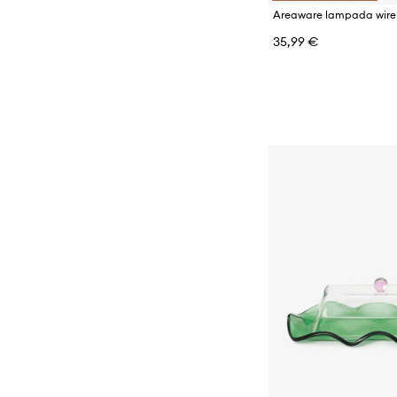
35,99 €