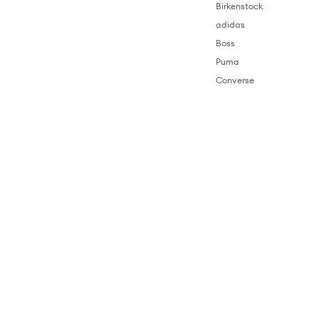
Birkenstock
adidas
Boss
Puma
Converse