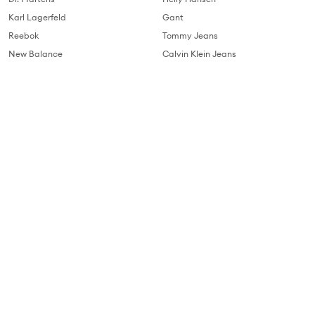
Karl Lagerfeld
Gant
Reebok
Tommy Jeans
New Balance
Calvin Klein Jeans