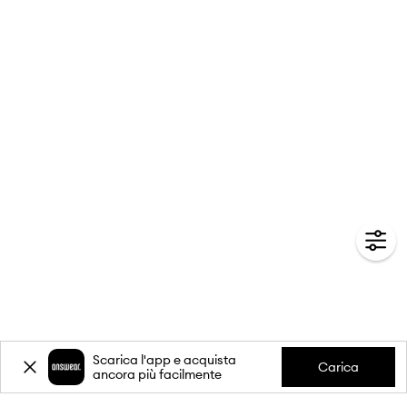
Scarica l'app e acquista
Carica
ancora più facilmente