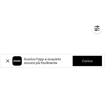
Scarica l'app e acquista
Carica
ancora più facilmente