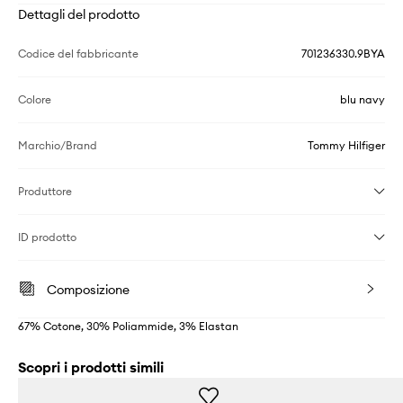
Dettagli del prodotto
Codice del fabbricante
701236330.9BYA
Colore
blu navy
Marchio/Brand
Tommy Hilfiger
Produttore
ID prodotto
Composizione
67% Cotone, 30% Poliammide, 3% Elastan
Scopri i prodotti simili