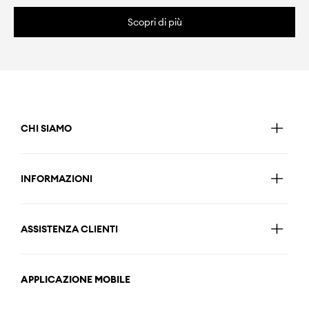
Scopri di più
CHI SIAMO
INFORMAZIONI
ASSISTENZA CLIENTI
APPLICAZIONE MOBILE