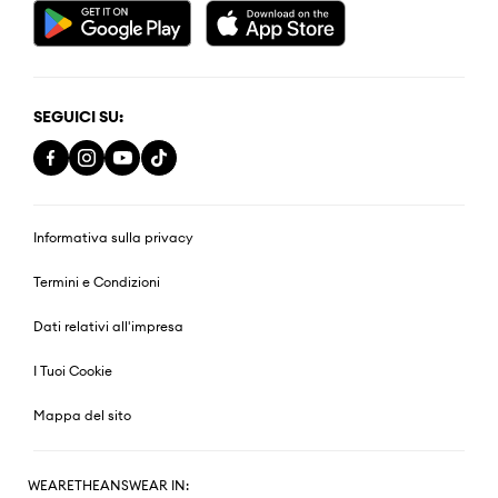
SEGUICI SU:
Informativa sulla privacy
Termini e Condizioni
Dati relativi all'impresa
I Tuoi Cookie
Mappa del sito
WEARETHEANSWEAR IN: