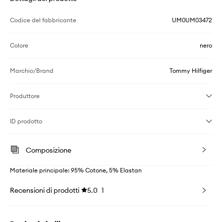
Codice del fabbricante
UM0UM03472
Colore
nero
Marchio/Brand
Tommy Hilfiger
Produttore
ID prodotto
Composizione
Materiale principale: 95% Cotone, 5% Elastan
Recensioni di prodotti
5.0
1