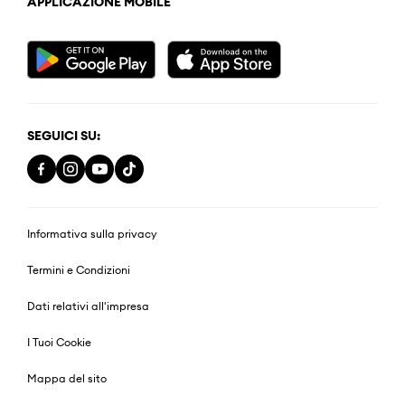
APPLICAZIONE MOBILE
SEGUICI SU:
Informativa sulla privacy
Termini e Condizioni
Dati relativi all'impresa
I Tuoi Cookie
Mappa del sito