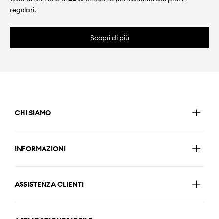
regolari.
Scopri di più
CHI SIAMO
INFORMAZIONI
ASSISTENZA CLIENTI