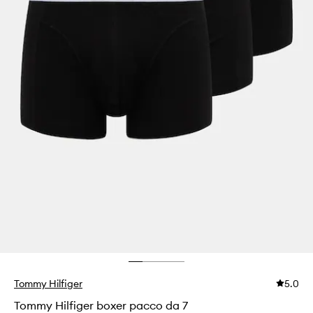
Tommy Hilfiger
5.0
Tommy Hilfiger boxer pacco da 7