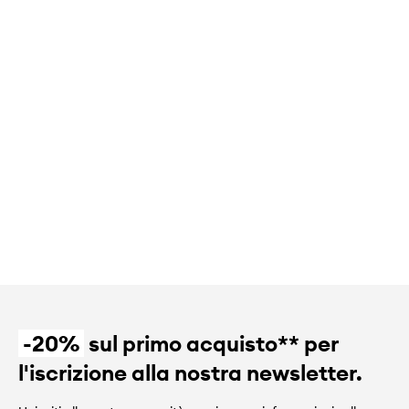
-20%
sul primo acquisto** per
l'iscrizione alla nostra newsletter.