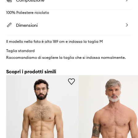
Composizione
100% Poliestere riciclato
Dimensioni
Il modello nella foto è alto 189 cm e indossa la taglia M
Taglia standard
Raccomandiamo di scegliere la taglia che si indossa normalmente.
Scopri i prodotti simili