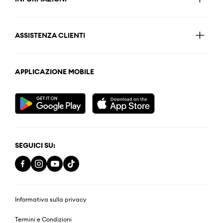
ASSISTENZA CLIENTI
APPLICAZIONE MOBILE
SEGUICI SU:
Informativa sulla privacy
Termini e Condizioni