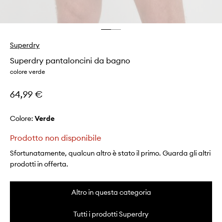
Superdry
Superdry pantaloncini da bagno
colore verde
64,99 €
Colore:
verde
Prodotto non disponibile
Sfortunatamente, qualcun altro è stato il primo. Guarda gli altri
prodotti in offerta.
Altro in questa categoria
Tutti i prodotti Superdry