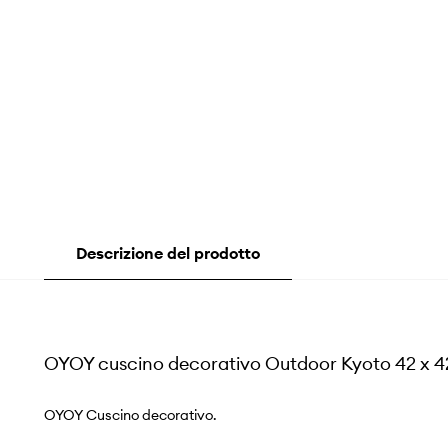
Descrizione del prodotto
OYOY cuscino decorativo Outdoor Kyoto 42 x 42
OYOY Cuscino decorativo.