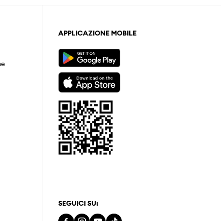
APPLICAZIONE MOBILE
ne
SEGUICI SU: