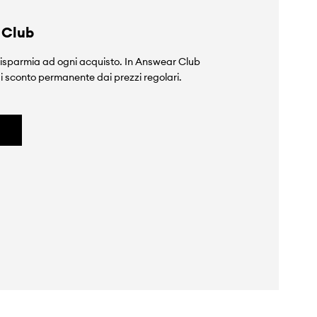
 Club
isparmia ad ogni acquisto. In Answear Club
i sconto permanente dai prezzi regolari.