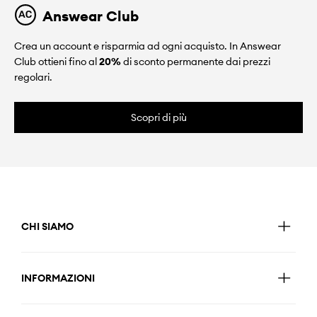
Answear Club
Crea un account e risparmia ad ogni acquisto. In Answear
Club ottieni fino al
20%
di sconto permanente dai prezzi
regolari.
Scopri di più
CHI SIAMO
INFORMAZIONI