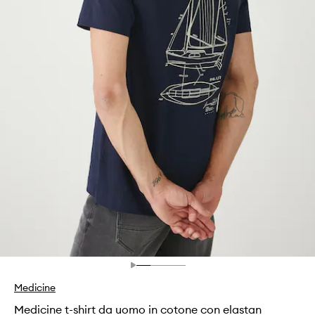
Medicine
Medicine t-shirt da uomo in cotone con elastan