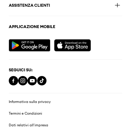
ASSISTENZA CLIENTI
APPLICAZIONE MOBILE
SEGUICI SU:
Informativa sulla privacy
Termini e Condizioni
Dati relativi all'impresa