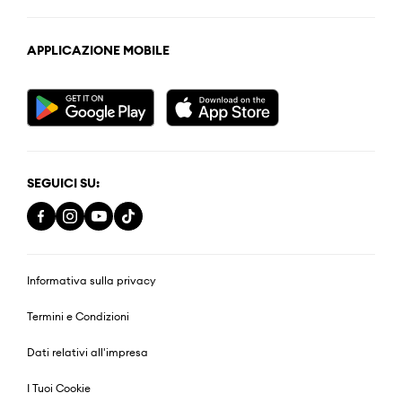
APPLICAZIONE MOBILE
SEGUICI SU:
Informativa sulla privacy
Termini e Condizioni
Dati relativi all'impresa
I Tuoi Cookie