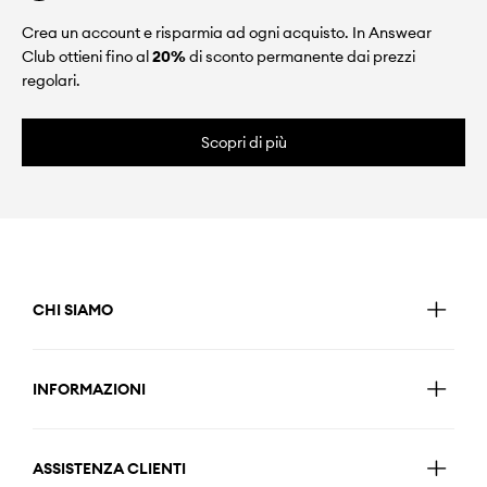
Crea un account e risparmia ad ogni acquisto. In Answear
Club ottieni fino al
20%
di sconto permanente dai prezzi
regolari.
Scopri di più
CHI SIAMO
INFORMAZIONI
ASSISTENZA CLIENTI