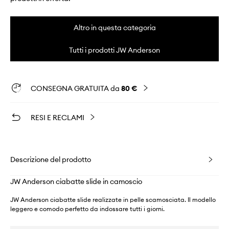
Altro in questa categoria
Tutti i prodotti JW Anderson
CONSEGNA GRATUITA da
80 €
RESI E RECLAMI
Descrizione del prodotto
JW Anderson ciabatte slide in camoscio
JW Anderson ciabatte slide realizzate in pelle scamosciata. Il modello
leggero e comodo perfetto da indossare tutti i giorni.