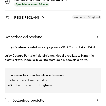
Spedizione entro 24 ore
RESI E RECLAMI
Resi entro 30 giorni
Descrizione del prodotto
Juicy Couture pantaloni da pigiama VICKY RIB FLARE PANT
Juicy Couture Pantaloni da pigiama. Modello realizzato in maglia
elasticizzata. Modello in velluto morbido e piacevole al tatto.
- Pantaloni larghi sui fianchi e sulle cosce.
- Vita alta con fascia elastica.
- Gamba dritta a tutta lunghezza.
Dettagli del prodotto