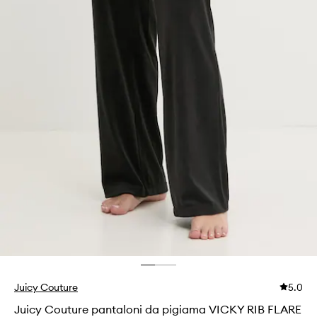
Juicy Couture
5.0
Juicy Couture pantaloni da pigiama VICKY RIB FLARE