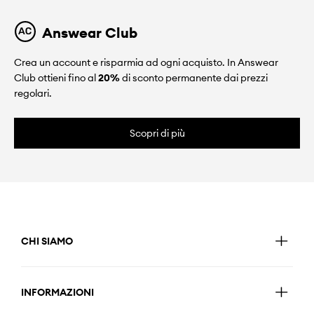
Answear Club
Crea un account e risparmia ad ogni acquisto. In Answear
Club ottieni fino al
20%
di sconto permanente dai prezzi
regolari.
Scopri di più
CHI SIAMO
INFORMAZIONI