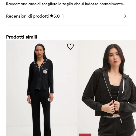
Raccomandiamo di scegliere la taglia che si indossa normalmente.
Recensioni di prodotti
5.0
1
Prodotti simili