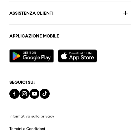
ASSISTENZA CLIENTI
APPLICAZIONE MOBILE
SEGUICI SU:
Informativa sulla privacy
Termini e Condizioni