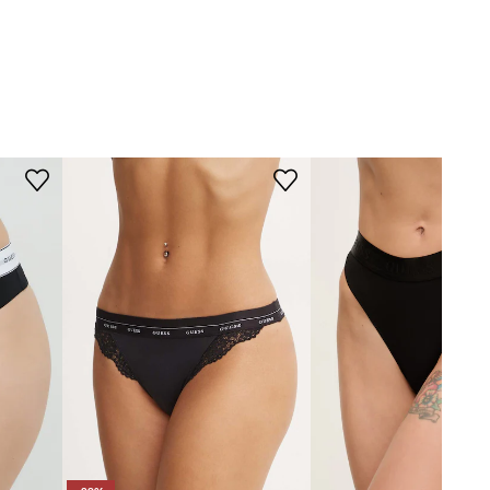
Guess