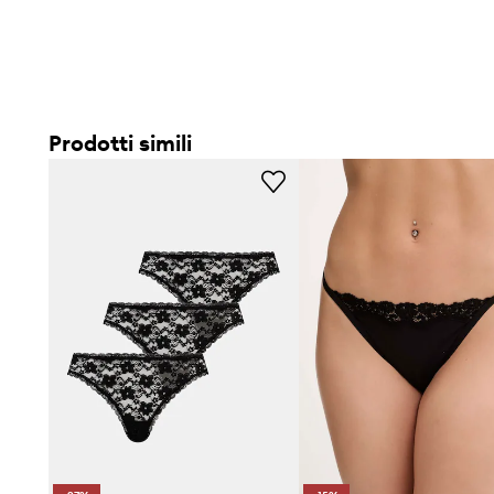
Prodotti simili