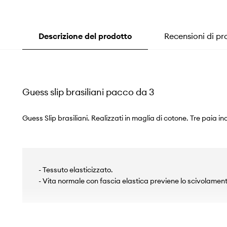
Descrizione del prodotto
Recensioni di pr
Guess slip brasiliani pacco da 3
Guess Slip brasiliani. Realizzati in maglia di cotone. Tre paia in
- Tessuto elasticizzato.
- Vita normale con fascia elastica previene lo scivolamen