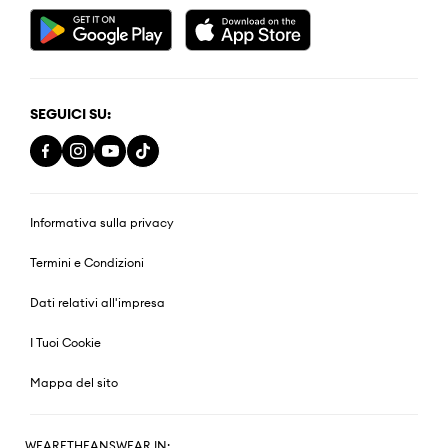
SEGUICI SU:
Informativa sulla privacy
Termini e Condizioni
Dati relativi all'impresa
I Tuoi Cookie
Mappa del sito
WEARETHEANSWEAR IN: