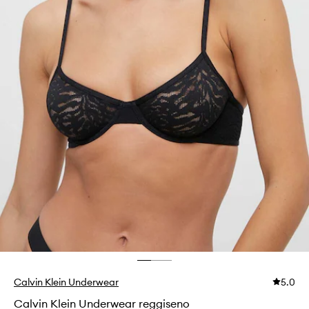
Calvin Klein Underwear
5.0
Calvin Klein Underwear reggiseno