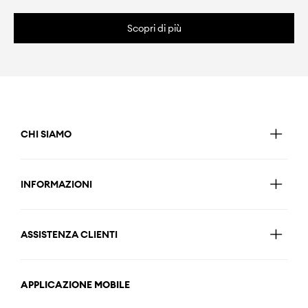
Scopri di più
CHI SIAMO
INFORMAZIONI
ASSISTENZA CLIENTI
APPLICAZIONE MOBILE