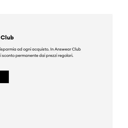
 Club
isparmia ad ogni acquisto. In Answear Club
i sconto permanente dai prezzi regolari.