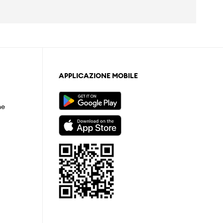
APPLICAZIONE MOBILE
ne