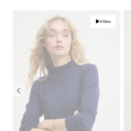
Video