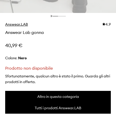
Answear.LAB
4.9
Answear Lab gonna
40,99 €
Colore:
nero
Prodotto non disponibile
Sfortunatamente, qualcun altro è stato il primo. Guarda gli altri
prodotti in offerta.
Altro in questa categoria
Tutti i prodotti Answear.LAB