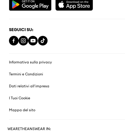
SEGUICI SU:
Informativa sulla privacy
Termini e Condizioni
Dati relativi all'impresa
I Tuoi Cookie
Mappa del sito
WEARETHEANSWEAR IN: