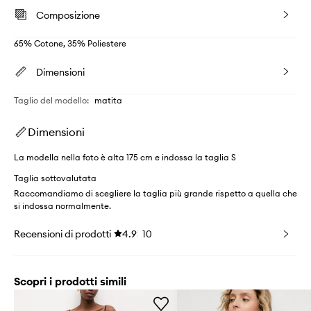
Composizione
65% Cotone, 35% Poliestere
Dimensioni
Taglio del modello
:
matita
Dimensioni
La modella nella foto è alta 175 cm e indossa la taglia S
Taglia sottovalutata
Raccomandiamo di scegliere la taglia più grande rispetto a quella che
si indossa normalmente.
Recensioni di prodotti
4.9
10
Scopri i prodotti simili