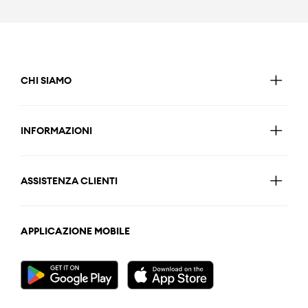
CHI SIAMO
INFORMAZIONI
ASSISTENZA CLIENTI
APPLICAZIONE MOBILE