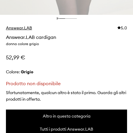
Answear.LAB
5.0
Answear.LAB cardigan
donna colore grigio
52,99 €
Colore:
grigio
Prodotto non disponibile
Sfortunatamente, qualcun altro è stato il primo. Guarda gli altri
prodotti in offerta.
Altro in questa categoria
Tutti i prodotti Answear.LAB