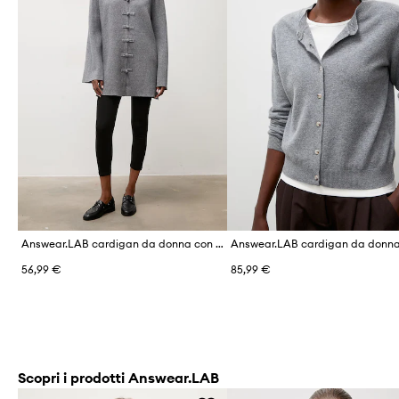
Answear.LAB cardigan da donna con viscosa
56,99 €
85,99 €
Scopri i prodotti Answear.LAB