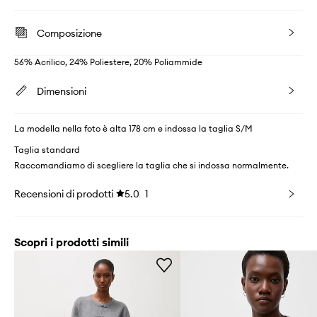
Composizione
56% Acrilico, 24% Poliestere, 20% Poliammide
Dimensioni
La modella nella foto è alta 178 cm e indossa la taglia S/M
Taglia standard
Raccomandiamo di scegliere la taglia che si indossa normalmente.
Recensioni di prodotti
5.0
1
Scopri i prodotti simili