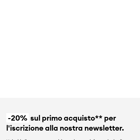
-20%
sul primo acquisto** per
l'iscrizione alla nostra newsletter.