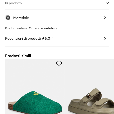
ID prodotto
Materiale
Prodotto intero
:
Materiale sintetico
Recensioni di prodotti
5.0
1
Prodotti simili