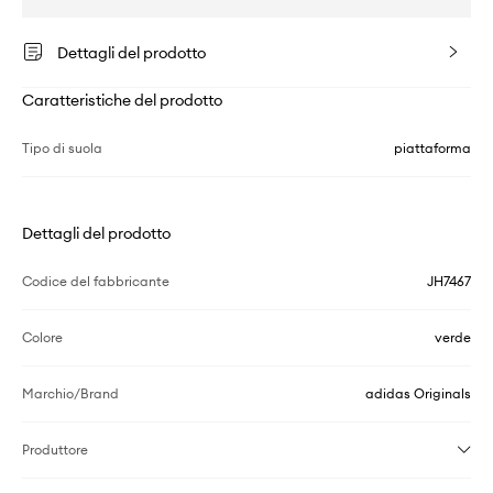
Dettagli del prodotto
Caratteristiche del prodotto
Tipo di suola
piattaforma
Dettagli del prodotto
Codice del fabbricante
JH7467
Colore
verde
Marchio/Brand
adidas Originals
Produttore