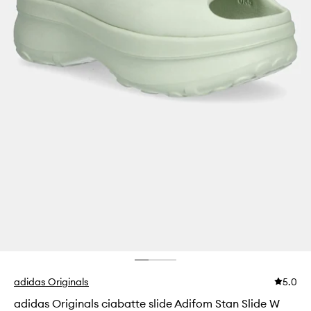
adidas Originals
5.0
adidas Originals ciabatte slide Adifom Stan Slide W