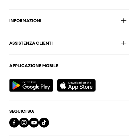
INFORMAZIONI
ASSISTENZA CLIENTI
APPLICAZIONE MOBILE
SEGUICI SU: