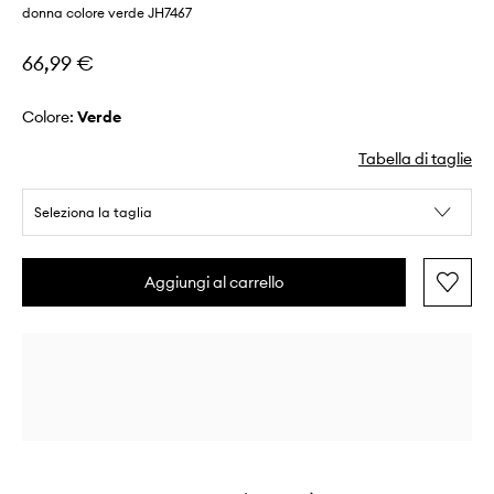
donna colore verde JH7467
66,99 €
Colore:
verde
Tabella di taglie
Seleziona la taglia
Aggiungi al carrello