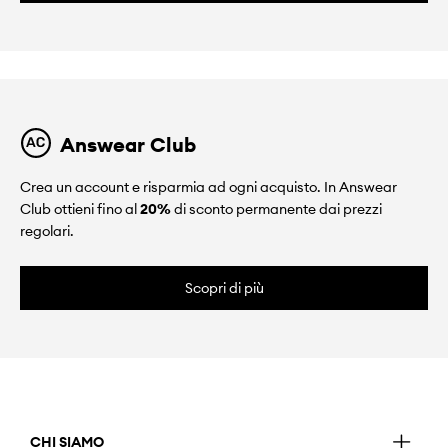
Answear Club
Crea un account e risparmia ad ogni acquisto. In Answear
Club ottieni fino al
20%
di sconto permanente dai prezzi
regolari.
Scopri di più
CHI SIAMO