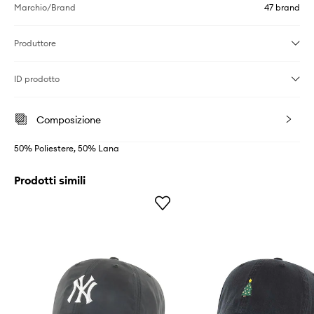
Marchio/Brand
47 brand
Produttore
ID prodotto
Composizione
50% Poliestere, 50% Lana
Prodotti simili