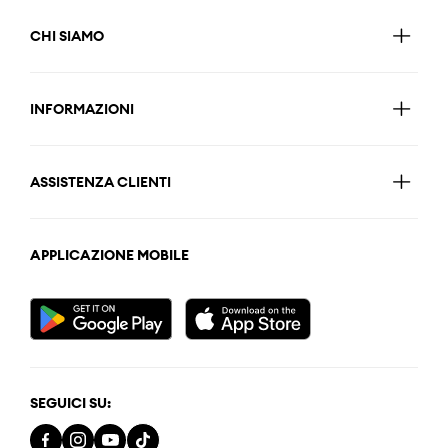
CHI SIAMO
INFORMAZIONI
ASSISTENZA CLIENTI
APPLICAZIONE MOBILE
SEGUICI SU: