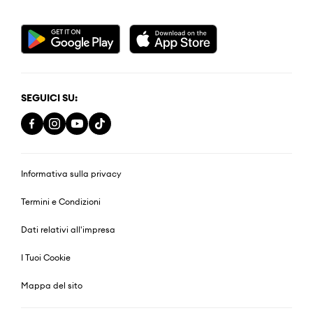
SEGUICI SU:
Informativa sulla privacy
Termini e Condizioni
Dati relativi all'impresa
I Tuoi Cookie
Mappa del sito