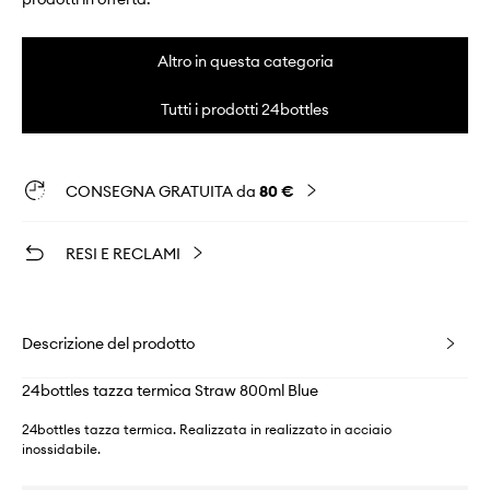
Altro in questa categoria
Tutti i prodotti 24bottles
CONSEGNA GRATUITA da
80 €
RESI E RECLAMI
Descrizione del prodotto
24bottles tazza termica Straw 800ml Blue
24bottles tazza termica. Realizzata in realizzato in acciaio
inossidabile.