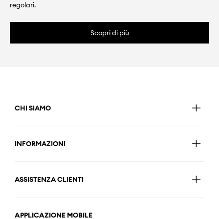
regolari.
Scopri di più
CHI SIAMO
INFORMAZIONI
ASSISTENZA CLIENTI
APPLICAZIONE MOBILE