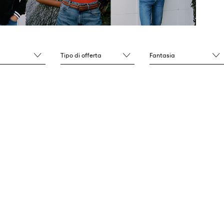
Tipo di offerta
Fantasia