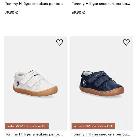
Tommy Hilfiger sneakers per bambini
Tommy Hilfiger sneakers per bambini
79,90 €
69,90 €
extra -5%* con codice OFF
extra -5%* con codice OFF
Tommy Hilfiger sneakers per bambini
Tommy Hilfiger sneakers per bambini