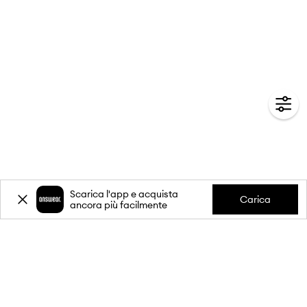
Scarica l'app e acquista
Carica
ancora più facilmente