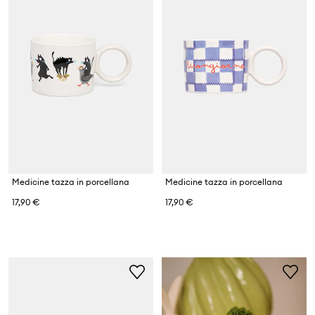
Medicine tazza in porcellana
Medicine tazza in porcellana
17,90 €
17,90 €