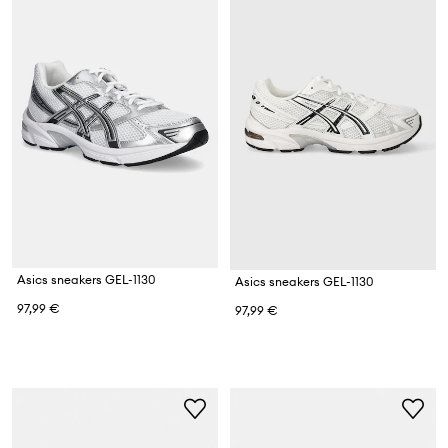
Asics sneakers GEL-1130
Asics sneakers GEL-1130
97,99 €
97,99 €