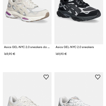
Asics GEL-NYC 2.0 sneakers da donna
Asics GEL-NYC 2.0 sneakers
169,90 €
169,90 €