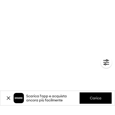
Scarica l'app e acquista
Carica
ancora più facilmente