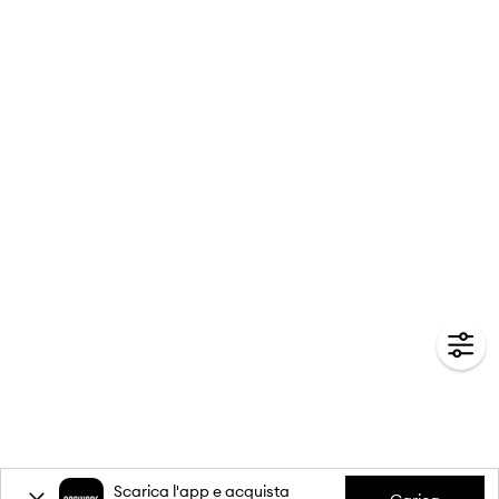
Scarica l'app e acquista