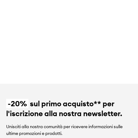
-20%
sul primo acquisto** per
l'iscrizione alla nostra newsletter.
Unisciti alla nostra comunità per ricevere informazioni sulle
ultime promozioni e prodotti.