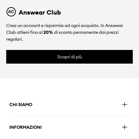
Answear Club
Crea un account e risparmia ad ogni acquisto. In Answear
Club ottieni fino al
20%
di sconto permanente dai prezzi
regolari.
Scopri di più
CHI SIAMO
INFORMAZIONI