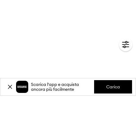
Scarica l'app e acquista
Carica
ancora più facilmente