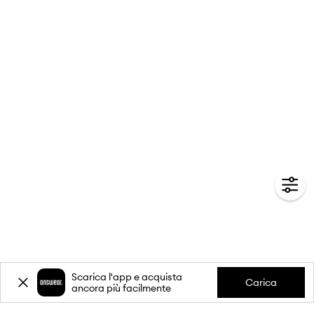
Scarica l'app e acquista
Carica
ancora più facilmente