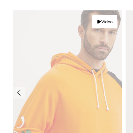
Video