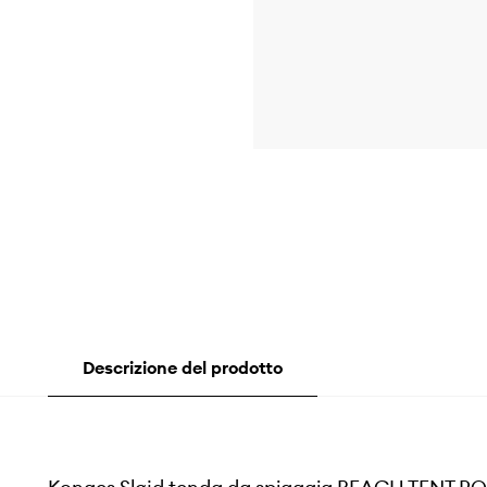
Descrizione del prodotto