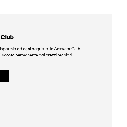
 Club
isparmia ad ogni acquisto. In Answear Club
i sconto permanente dai prezzi regolari.