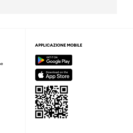
APPLICAZIONE MOBILE
ne