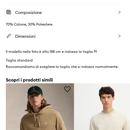
Composizione
70% Cotone, 30% Poliestere
Dimensioni
Il modello nella foto è alto 188 cm e indossa la taglia M
Taglia standard
Raccomandiamo di scegliere la taglia che si indossa normalmente.
Scopri i prodotti simili