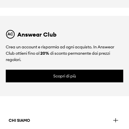
Answear Club
Crea un account e risparmia ad ogni acquisto. In Answear
Club ottieni fino al
20%
di sconto permanente dai prezzi
regolari.
Scopri di più
CHI SIAMO