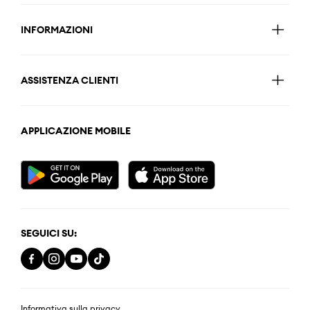
INFORMAZIONI
ASSISTENZA CLIENTI
APPLICAZIONE MOBILE
SEGUICI SU:
Informativa sulla privacy