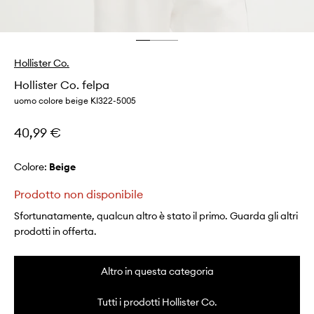
Hollister Co.
Hollister Co. felpa
uomo colore beige KI322-5005
40,99 €
Colore:
beige
Prodotto non disponibile
Sfortunatamente, qualcun altro è stato il primo. Guarda gli altri
prodotti in offerta.
Altro in questa categoria
Tutti i prodotti Hollister Co.