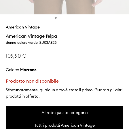
American Vintage
American Vintage felpa
donna colore verde IZU03AE25
109,90 €
Colore:
marrone
Prodotto non disponibile
Sfortunatamente, qualcun altro è stato il primo. Guarda gli altri
prodotti in offerta.
Altro in questa categoria
Tutti i prodotti American Vintage