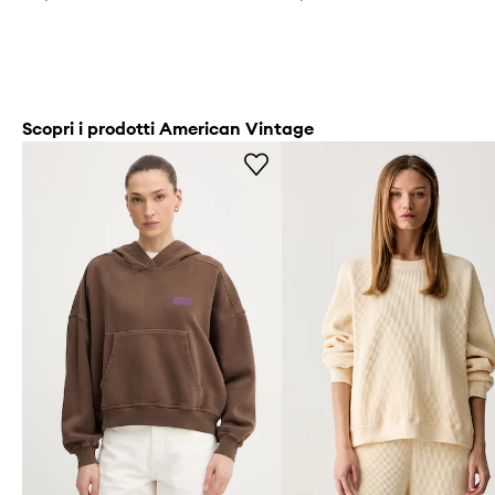
Scopri i prodotti American Vintage