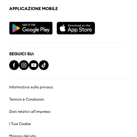
APPLICAZIONE MOBILE
SEGUICI SU:
Informativa sulla privacy
Termini e Condizioni
Dati relativi all'impresa
I Tuoi Cookie
Mappa del sito