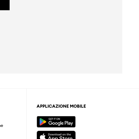
APPLICAZIONE MOBILE
ne