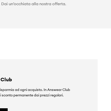
Dai un’occhiata alla nostra offerta.
 Club
isparmia ad ogni acquisto. In Answear Club
i sconto permanente dai prezzi regolari.